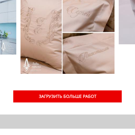
ЗАГРУЗИТЬ БОЛЬШЕ РАБОТ