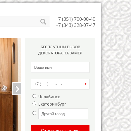
+7 (351) 700-00-40
+7 (343) 328-07-47
БЕСПЛАТНЫЙ ВЫЗОВ
ДЕКОРАТОРА НА ЗАМЕР
Челябинск
Екатеринбург
Отправить заявку