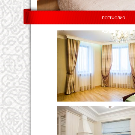
ПОРТФОЛИО
АДРЕСА САЛОНОВ