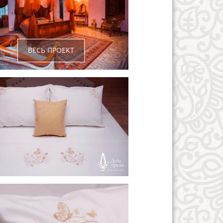
ВЕСЬ ПРОЕКТ