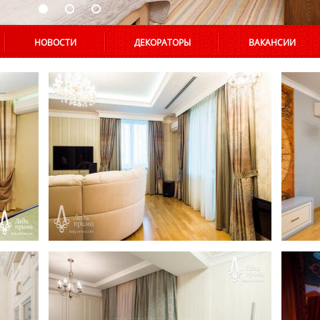
НОВОСТИ
ДЕКОРАТОРЫ
ВАКАНСИИ