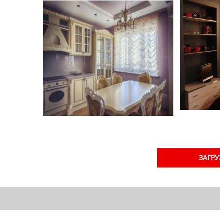
ЗАГРУ