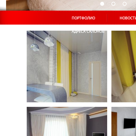
ПОРТФОЛИО
НОВОСТ
АДРЕСА САЛОНОВ