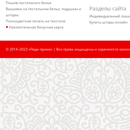
Пошив постельного белья
Разделы сайта
Вышивка на постельном белье, подушках и
шторах.
Индивидуальный пош
Полноцветная печать на текстиле
Купить шторы онлайн
▪
Накопительная бонусная карта
© 2014–2023 «Леди прима» | Все права защищены и охраняются закон