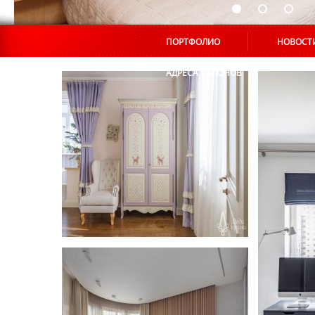
ПОРТФОЛИО
НОВОСТ
АДРЕСА САЛОНОВ